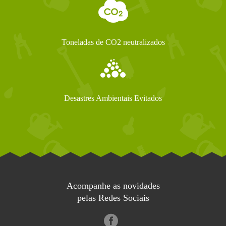
Toneladas de CO2 neutralizados
Desastres Ambientais Evitados
Acompanhe as novidades
pelas Redes Sociais