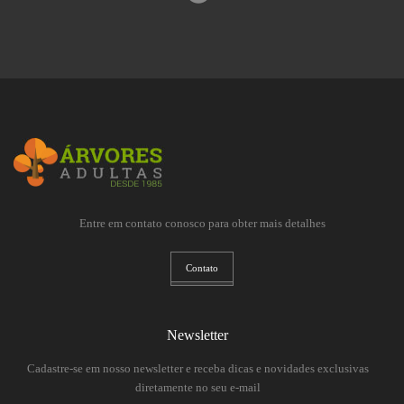
Entre em contato conosco para obter mais detalhes
Contato
Newsletter
Cadastre-se em nosso newsletter e receba dicas e novidades exclusivas
diretamente no seu e-mail