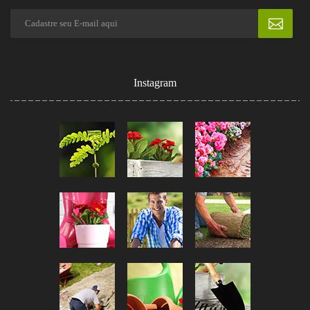
Instagram