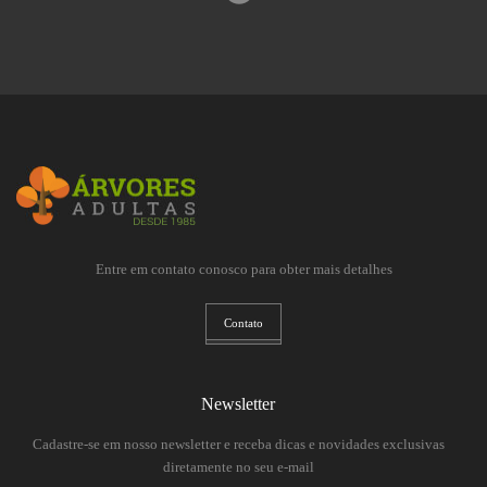
Entre em contato conosco para obter mais detalhes
Contato
Newsletter
Cadastre-se em nosso newsletter e receba dicas e novidades exclusivas
diretamente no seu e-mail