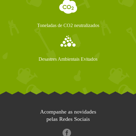
Toneladas de CO2 neutralizados
Desastres Ambientais Evitados
Acompanhe as novidades
pelas Redes Sociais