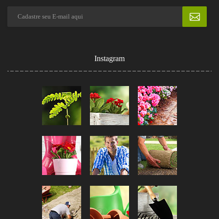
Instagram