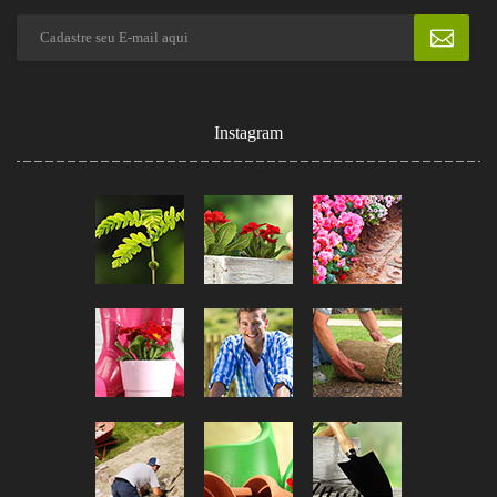
Instagram