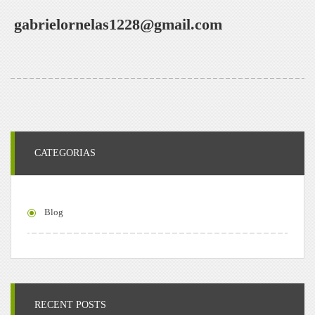
gabrielornelas1228@gmail.com
CATEGORIAS
Blog
RECENT POSTS