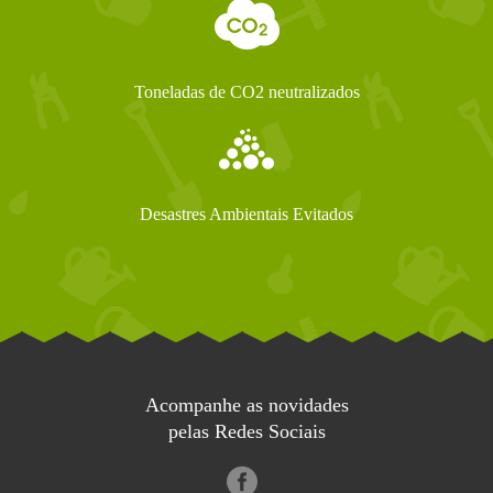
Toneladas de CO2 neutralizados
Desastres Ambientais Evitados
Acompanhe as novidades
pelas Redes Sociais