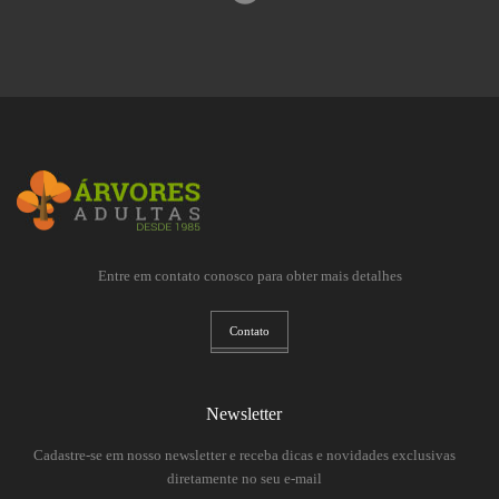
Entre em contato conosco para obter mais detalhes
Contato
Newsletter
Cadastre-se em nosso newsletter e receba dicas e novidades exclusivas
diretamente no seu e-mail