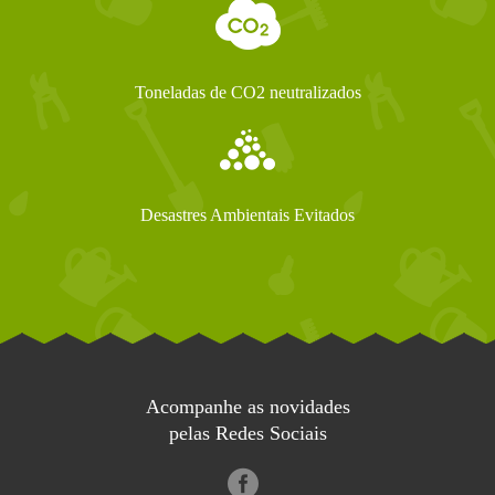
Toneladas de CO2 neutralizados
Desastres Ambientais Evitados
Acompanhe as novidades
pelas Redes Sociais