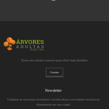
Entre em contato conosco para obter mais detalhes
Contato
Newsletter
Cadastre-se em nosso newsletter e receba dicas e novidades exclusivas
diretamente no seu e-mail