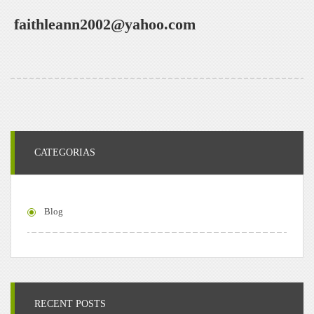
faithleann2002@yahoo.com
CATEGORIAS
Blog
RECENT POSTS