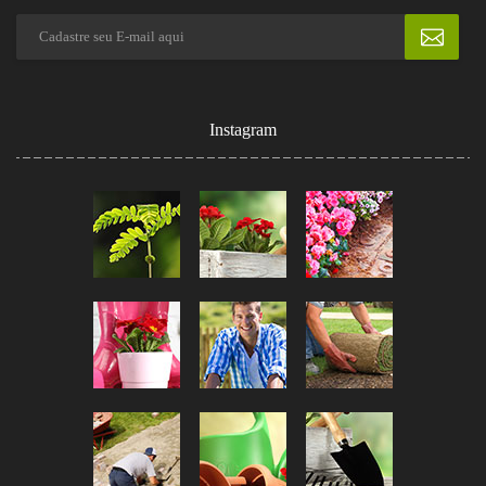
Instagram