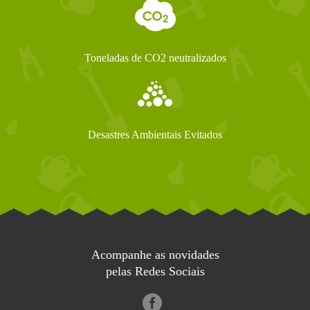
Toneladas de CO2 neutralizados
Desastres Ambientais Evitados
Acompanhe as novidades
pelas Redes Sociais