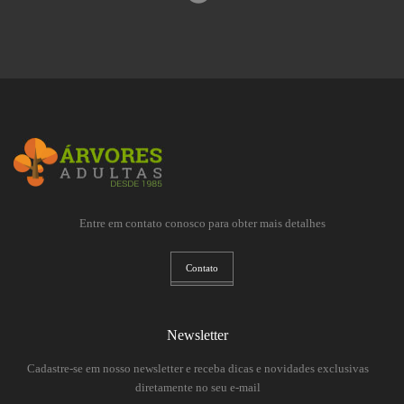
Entre em contato conosco para obter mais detalhes
Contato
Newsletter
Cadastre-se em nosso newsletter e receba dicas e novidades exclusivas
diretamente no seu e-mail