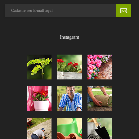
Instagram