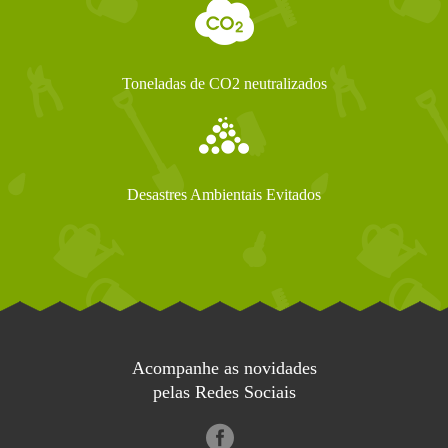
Toneladas de CO2 neutralizados
Desastres Ambientais Evitados
Acompanhe as novidades
pelas Redes Sociais