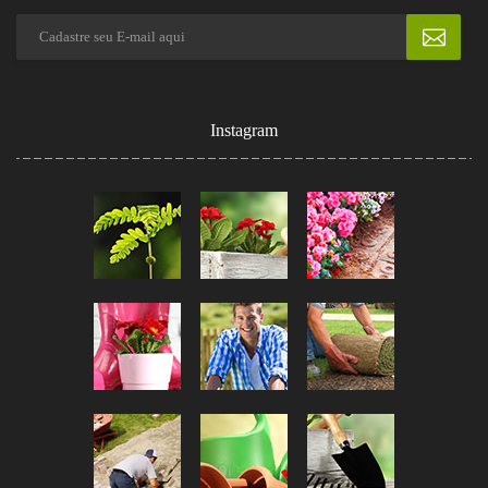
Instagram