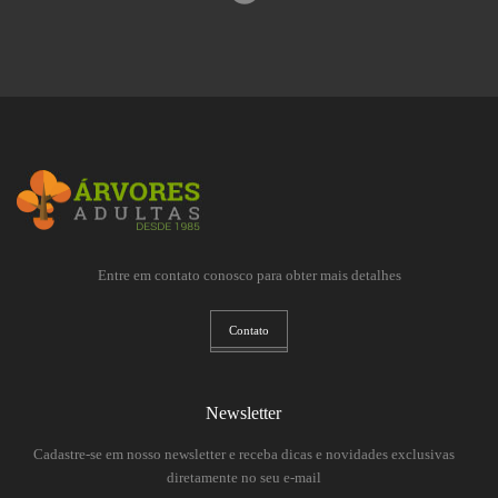
Entre em contato conosco para obter mais detalhes
Contato
Newsletter
Cadastre-se em nosso newsletter e receba dicas e novidades exclusivas
diretamente no seu e-mail