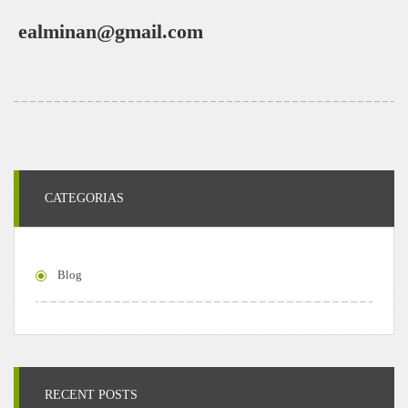
ealminan@gmail.com
CATEGORIAS
Blog
RECENT POSTS