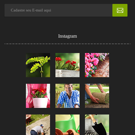
Instagram