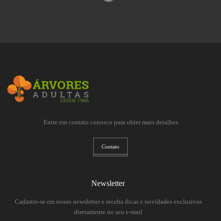
Entre em contato conosco para obter mais detalhes
Contato
Newsletter
Cadastre-se em nosso newsletter e receba dicas e novidades exclusivas
diretamente no seu e-mail