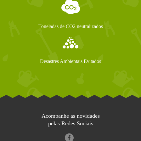
Toneladas de CO2 neutralizados
Desastres Ambientais Evitados
Acompanhe as novidades
pelas Redes Sociais