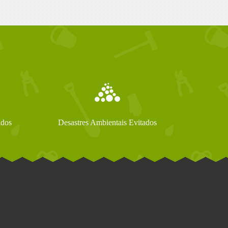
ados
Desastres Ambientais Evitados