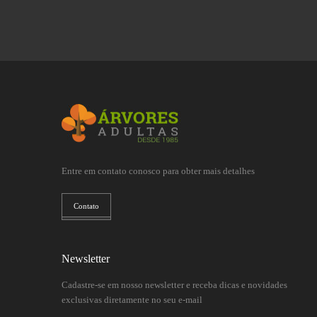
Entre em contato conosco para obter mais detalhes
Contato
Newsletter
Cadastre-se em nosso newsletter e receba dicas e novidades
exclusivas diretamente no seu e-mail