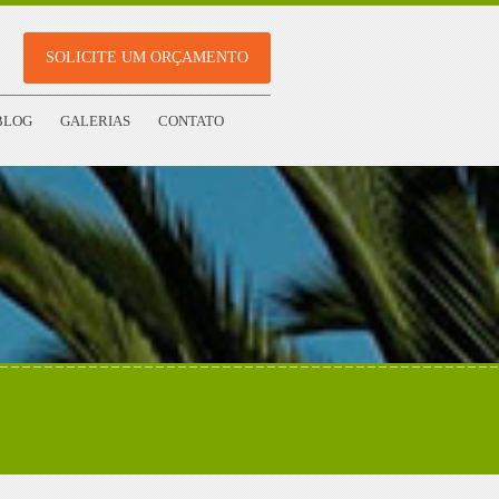
SOLICITE UM ORÇAMENTO
BLOG
GALERIAS
CONTATO