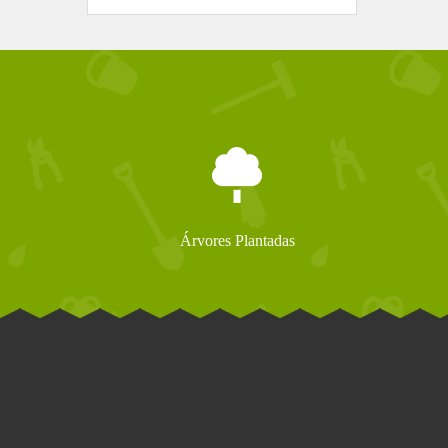
Árvores Plantadas