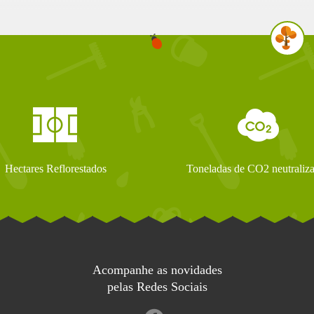
Hectares Reflorestados
Toneladas de CO2 neutraliz
Acompanhe as novidades
pelas Redes Sociais