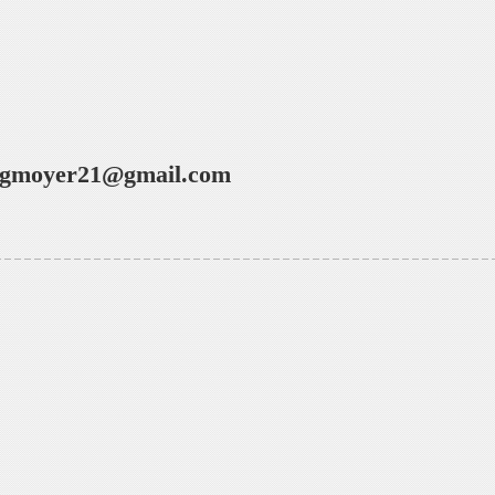
gmoyer21@gmail.com