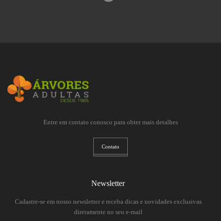
Entre em contato conosco para obter mais detalhes
Contato
Newsletter
Cadastre-se em nosso newsletter e receba dicas e novidades exclusivas
diretamente no seu e-mail