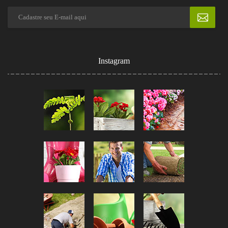
Instagram