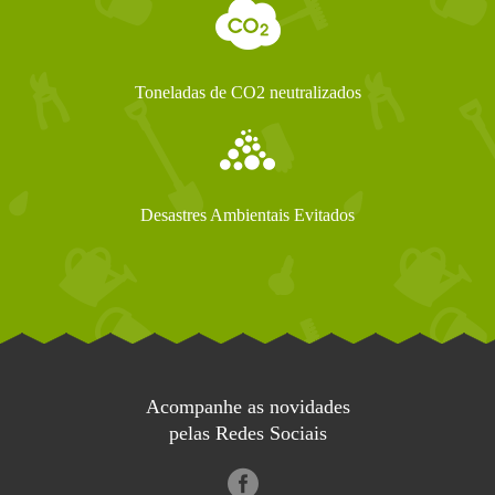
Toneladas de CO2 neutralizados
Desastres Ambientais Evitados
Acompanhe as novidades
pelas Redes Sociais