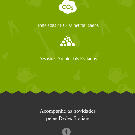
Toneladas de CO2 neutralizados
Desastres Ambientais Evitados
Acompanhe as novidades
pelas Redes Sociais