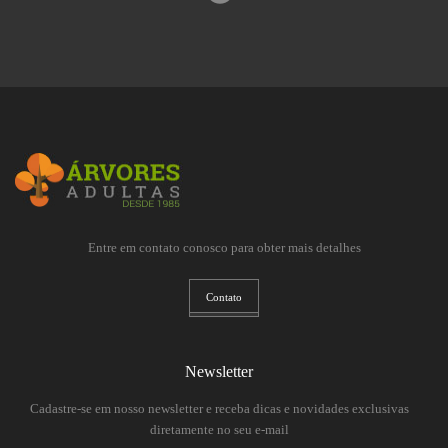
Entre em contato conosco para obter mais detalhes
Contato
Newsletter
Cadastre-se em nosso newsletter e receba dicas e novidades exclusivas
diretamente no seu e-mail