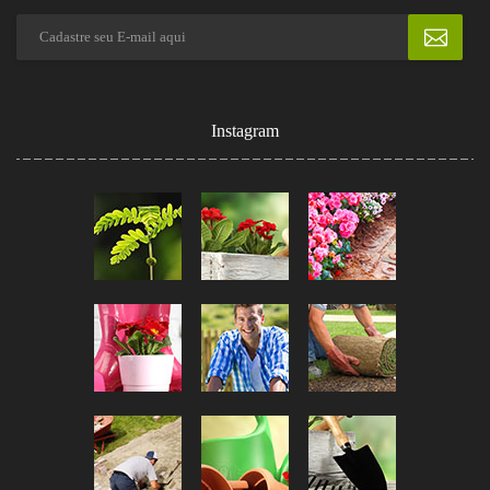
Instagram