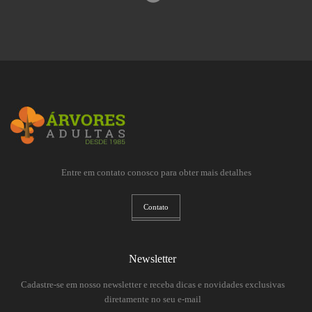
Entre em contato conosco para obter mais detalhes
Contato
Newsletter
Cadastre-se em nosso newsletter e receba dicas e novidades exclusivas
diretamente no seu e-mail