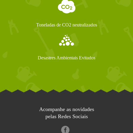
Toneladas de CO2 neutralizados
Desastres Ambientais Evitados
Acompanhe as novidades
pelas Redes Sociais