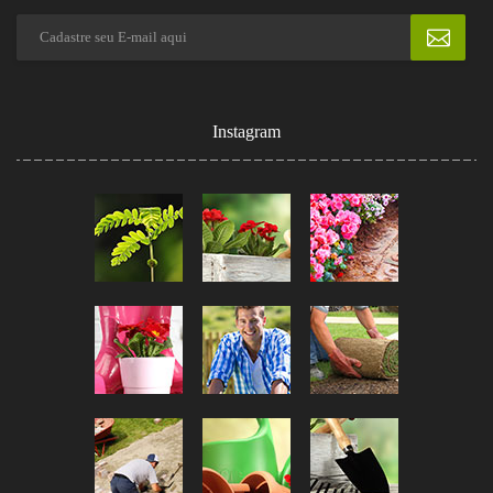
Instagram