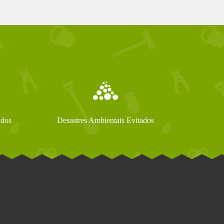
ados
Desastres Ambientais Evitados