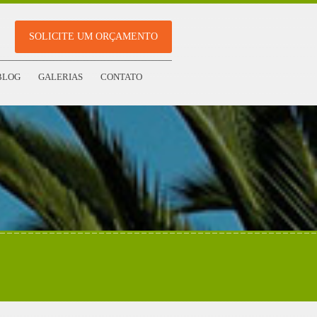
SOLICITE UM ORÇAMENTO
BLOG
GALERIAS
CONTATO