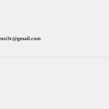
mst3r@gmail.com