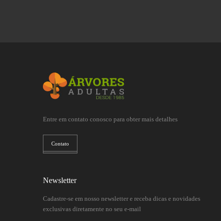
Entre em contato conosco para obter mais detalhes
Contato
Newsletter
Cadastre-se em nosso newsletter e receba dicas e novidades
exclusivas diretamente no seu e-mail