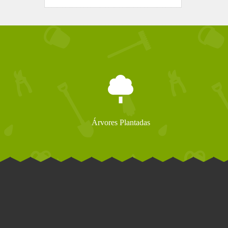
Árvores Plantadas