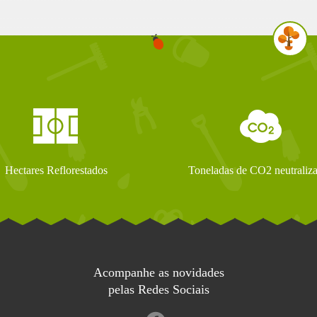
Hectares Reflorestados
Toneladas de CO2 neutraliz
Acompanhe as novidades
pelas Redes Sociais