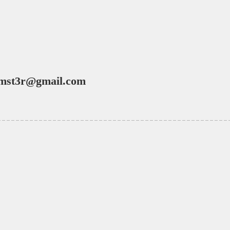
mst3r@gmail.com