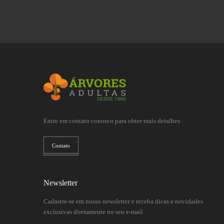
Entre em contato conosco para obter mais detalhes
Contato
Newsletter
Cadastre-se em nosso newsletter e receba dicas e novidades
exclusivas diretamente no seu e-mail