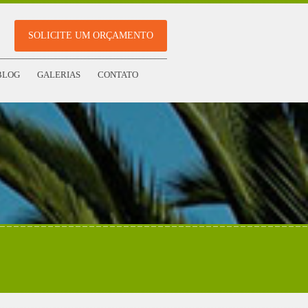
SOLICITE UM ORÇAMENTO
BLOG
GALERIAS
CONTATO