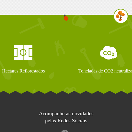
Hectares Reflorestados
Toneladas de CO2 neutraliz
Acompanhe as novidades
pelas Redes Sociais