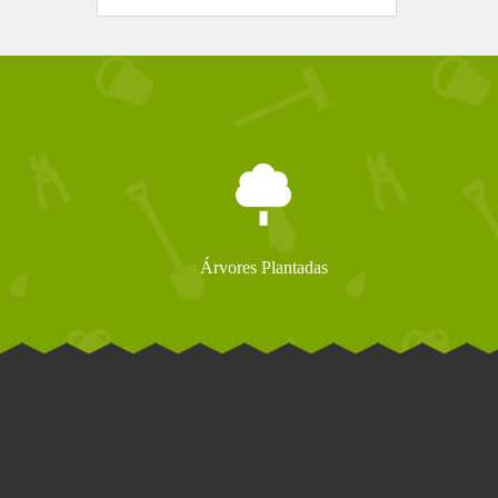
Árvores Plantadas