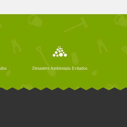
ados
Desastres Ambientais Evitados