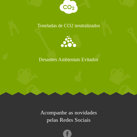
Toneladas de CO2 neutralizados
Desastres Ambientais Evitados
Acompanhe as novidades
pelas Redes Sociais