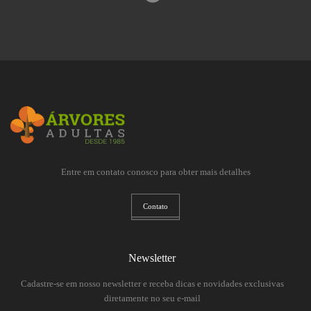
Entre em contato conosco para obter mais detalhes
Contato
Newsletter
Cadastre-se em nosso newsletter e receba dicas e novidades exclusivas
diretamente no seu e-mail