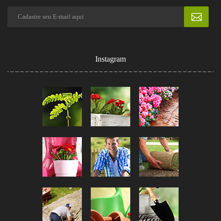
Instagram