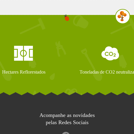
Hectares Reflorestados
Toneladas de CO2 neutraliz
Acompanhe as novidades
pelas Redes Sociais