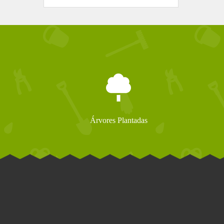
Árvores Plantadas