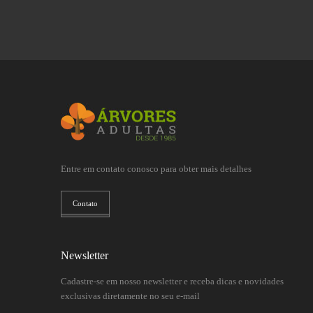
Entre em contato conosco para obter mais detalhes
Contato
Newsletter
Cadastre-se em nosso newsletter e receba dicas e novidades
exclusivas diretamente no seu e-mail