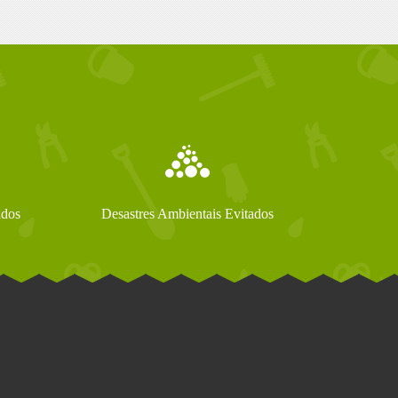
ados
Desastres Ambientais Evitados