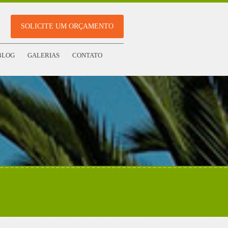
SOLICITE UM ORÇAMENTO
BLOG
GALERIAS
CONTATO