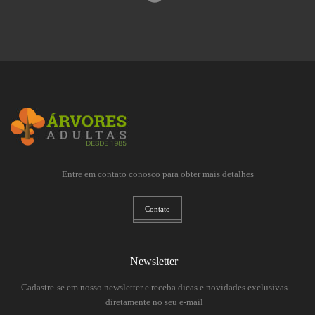
Entre em contato conosco para obter mais detalhes
Contato
Newsletter
Cadastre-se em nosso newsletter e receba dicas e novidades exclusivas
diretamente no seu e-mail