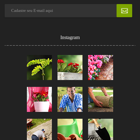
Instagram