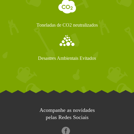
Toneladas de CO2 neutralizados
Desastres Ambientais Evitados
Acompanhe as novidades
pelas Redes Sociais