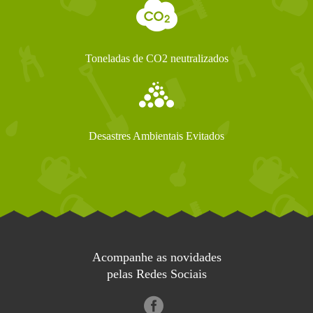
Toneladas de CO2 neutralizados
Desastres Ambientais Evitados
Acompanhe as novidades
pelas Redes Sociais