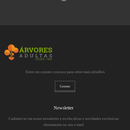
Entre em contato conosco para obter mais detalhes
Contato
Newsletter
Cadastre-se em nosso newsletter e receba dicas e novidades exclusivas
diretamente no seu e-mail