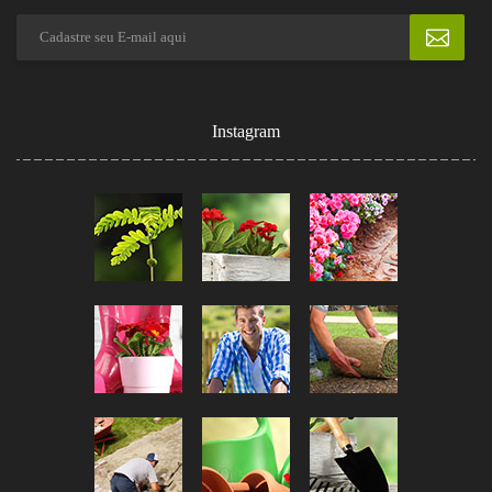
Instagram