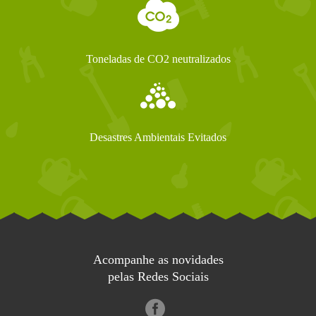
Toneladas de CO2 neutralizados
Desastres Ambientais Evitados
Acompanhe as novidades
pelas Redes Sociais