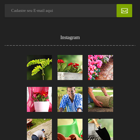
Instagram