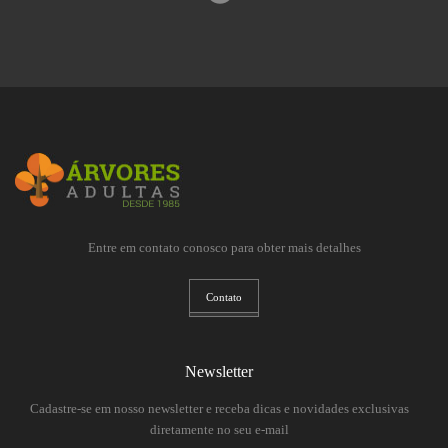
Entre em contato conosco para obter mais detalhes
Contato
Newsletter
Cadastre-se em nosso newsletter e receba dicas e novidades exclusivas
diretamente no seu e-mail