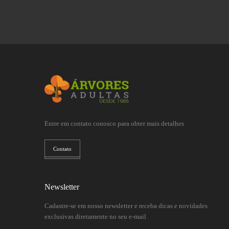
Entre em contato conosco para obter mais detalhes
Contato
Newsletter
Cadastre-se em nosso newsletter e receba dicas e novidades
exclusivas diretamente no seu e-mail