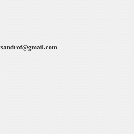
xsandrof@gmail.com