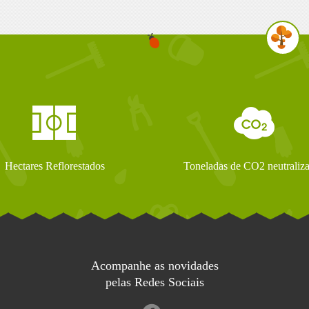
Hectares Reflorestados
Toneladas de CO2 neutraliz
Acompanhe as novidades
pelas Redes Sociais