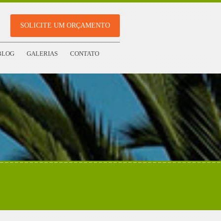
SOLICITE UM ORÇAMENTO
BLOG
GALERIAS
CONTATO