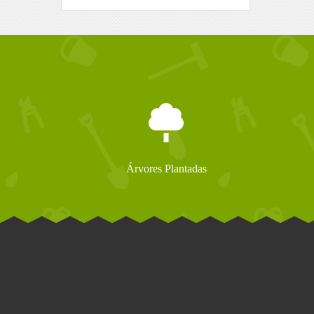
Árvores Plantadas