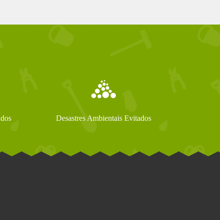
ados
Desastres Ambientais Evitados