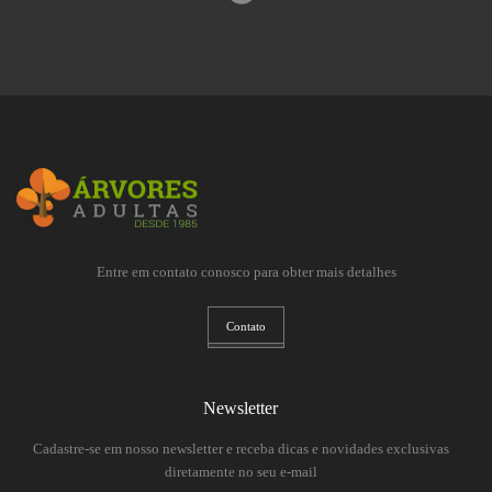
Entre em contato conosco para obter mais detalhes
Contato
Newsletter
Cadastre-se em nosso newsletter e receba dicas e novidades exclusivas
diretamente no seu e-mail