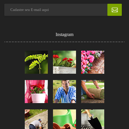
Instagram