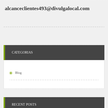
alcanceclientes493@divulgalocal.com
CATEGORIAS
Blog
RECENT POSTS