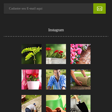
Instagram