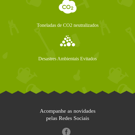
Toneladas de CO2 neutralizados
Desastres Ambientais Evitados
Acompanhe as novidades
pelas Redes Sociais