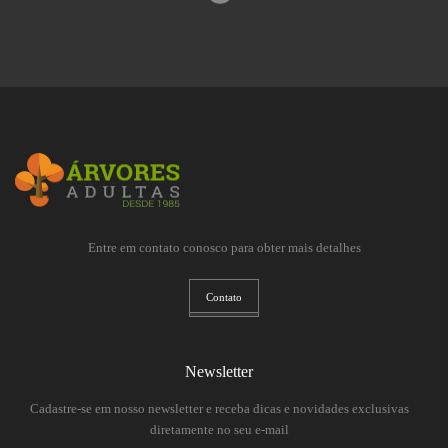
Entre em contato conosco para obter mais detalhes
Contato
Newsletter
Cadastre-se em nosso newsletter e receba dicas e novidades exclusivas
diretamente no seu e-mail