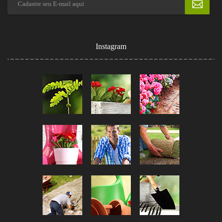
Instagram