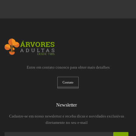
Entre em contato conosco para obter mais detalhes
Contato
Newsletter
Cadastre-se em nosso newsletter e receba dicas e novidades exclusivas
diretamente no seu e-mail