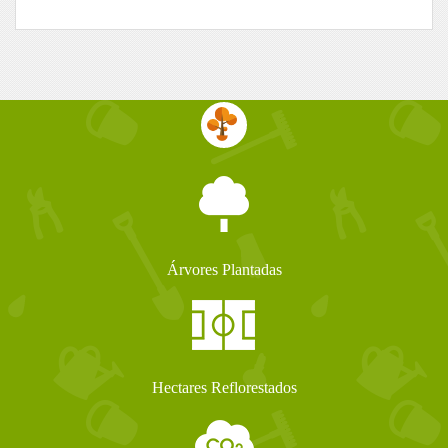
Árvores Plantadas
Hectares Reflorestados