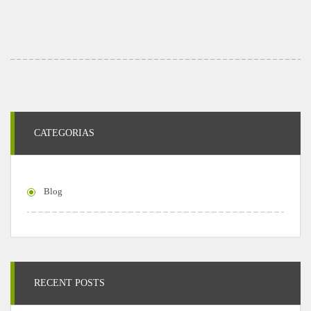
CATEGORIAS
Blog
RECENT POSTS