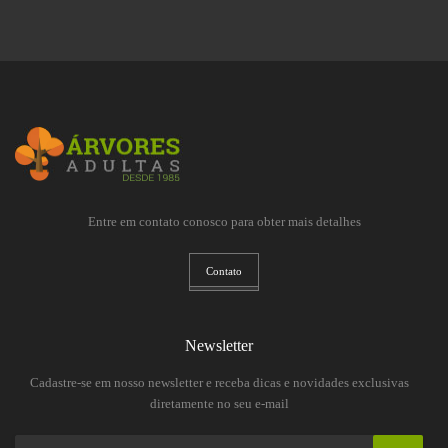
Entre em contato conosco para obter mais detalhes
Contato
Newsletter
Cadastre-se em nosso newsletter e receba dicas e novidades exclusivas
diretamente no seu e-mail