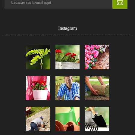
Instagram