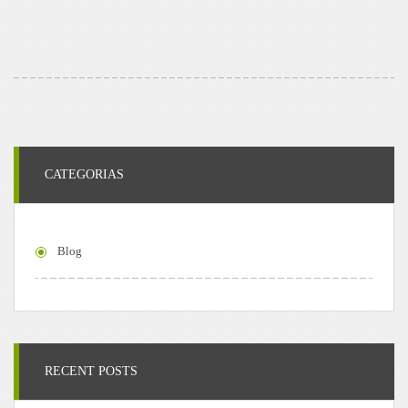
CATEGORIAS
Blog
RECENT POSTS