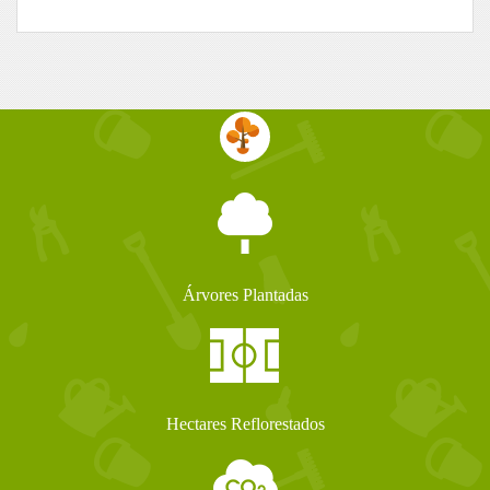
Árvores Plantadas
Hectares Reflorestados