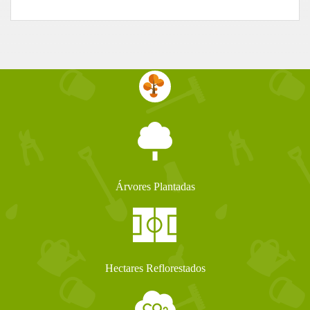
Árvores Plantadas
Hectares Reflorestados