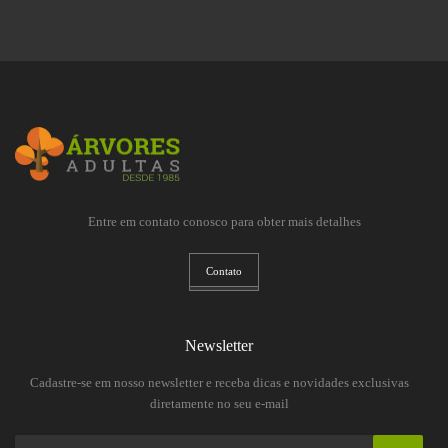
Entre em contato conosco para obter mais detalhes
Contato
Newsletter
Cadastre-se em nosso newsletter e receba dicas e novidades exclusivas
diretamente no seu e-mail