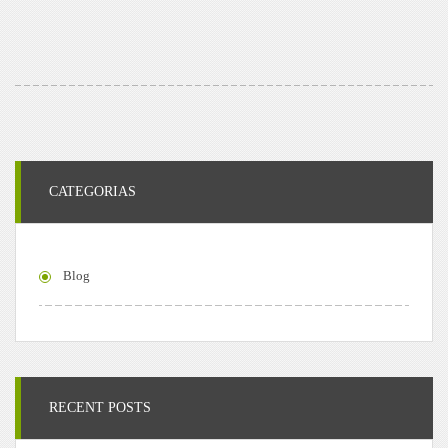
CATEGORIAS
Blog
RECENT POSTS