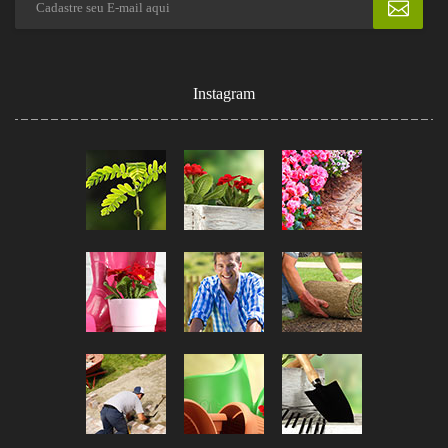
Instagram