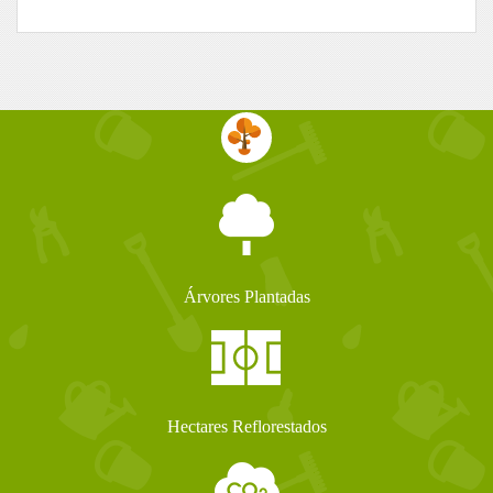
Árvores Plantadas
Hectares Reflorestados