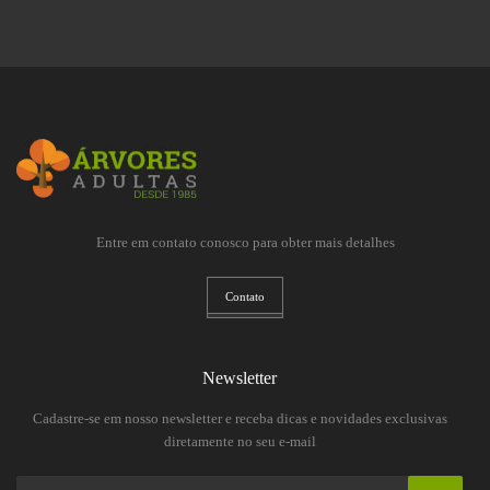
Entre em contato conosco para obter mais detalhes
Contato
Newsletter
Cadastre-se em nosso newsletter e receba dicas e novidades exclusivas
diretamente no seu e-mail