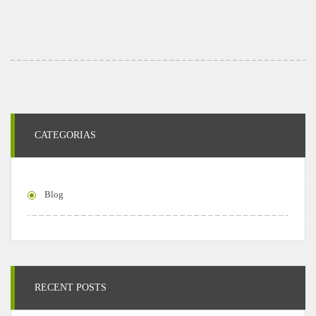
CATEGORIAS
Blog
RECENT POSTS