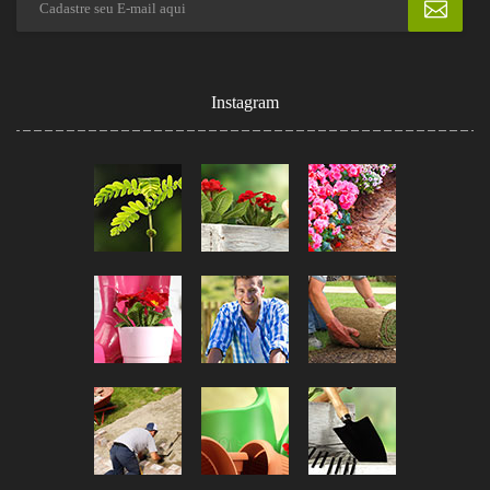
Instagram