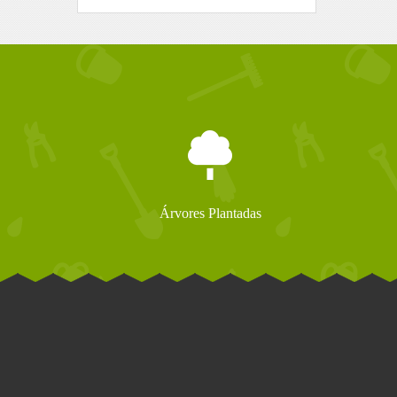
Árvores Plantadas