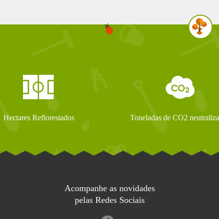
Hectares Reflorestados
Toneladas de CO2 neutraliz
Acompanhe as novidades
pelas Redes Sociais