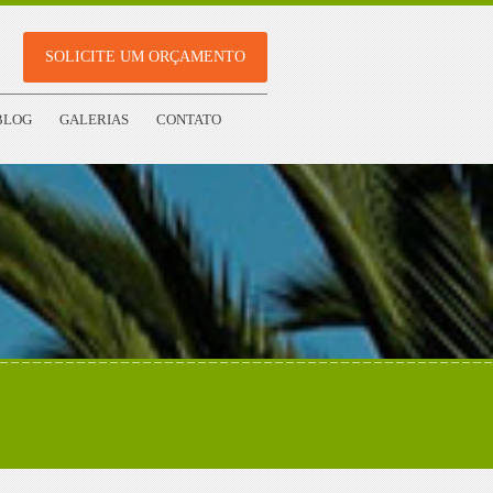
SOLICITE UM ORÇAMENTO
BLOG
GALERIAS
CONTATO