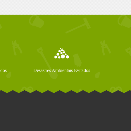
ados
Desastres Ambientais Evitados