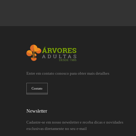
Entre em contato conosco para obter mais detalhes
Contato
Newsletter
Cadastre-se em nosso newsletter e receba dicas e novidades
exclusivas diretamente no seu e-mail