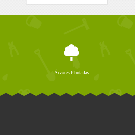
Árvores Plantadas