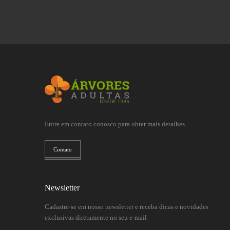
Entre em contato conosco para obter mais detalhes
Contato
Newsletter
Cadastre-se em nosso newsletter e receba dicas e novidades
exclusivas diretamente no seu e-mail