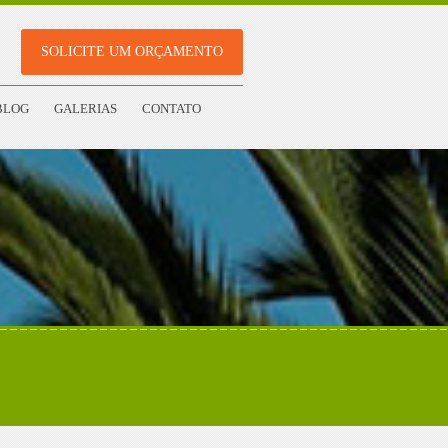
SOLICITE UM ORÇAMENTO
BLOG
GALERIAS
CONTATO