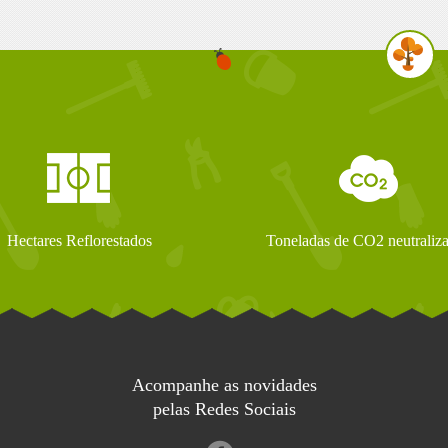
Hectares Reflorestados
Toneladas de CO2 neutraliz
Acompanhe as novidades
pelas Redes Sociais