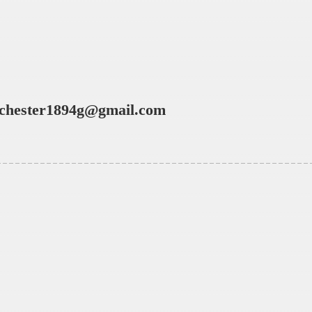
chester1894g@gmail.com