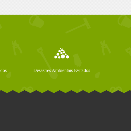
ados
Desastres Ambientais Evitados