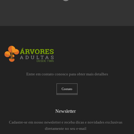
Entre em contato conosco para obter mais detalhes
Contato
Newsletter
Cadastre-se em nosso newsletter e receba dicas e novidades exclusivas
diretamente no seu e-mail