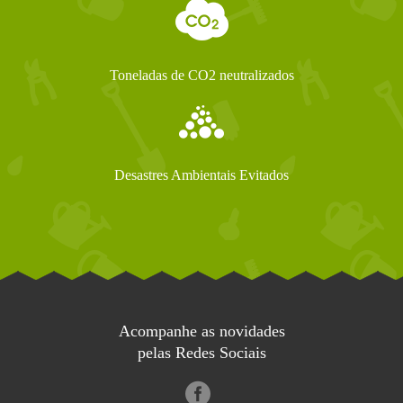
Toneladas de CO2 neutralizados
Desastres Ambientais Evitados
Acompanhe as novidades
pelas Redes Sociais