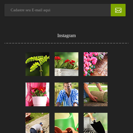
Instagram