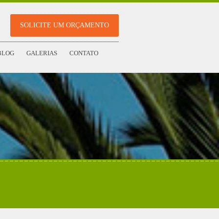
SOLICITE UM ORÇAMENTO
BLOG
GALERIAS
CONTATO