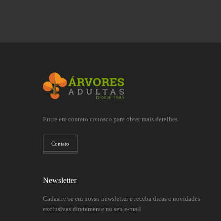
Entre em contato conosco para obter mais detalhes
Contato
Newsletter
Cadastre-se em nosso newsletter e receba dicas e novidades
exclusivas diretamente no seu e-mail