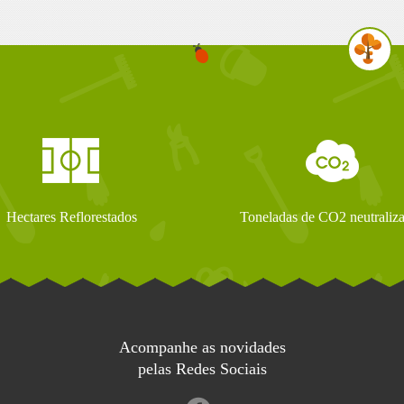
Hectares Reflorestados
Toneladas de CO2 neutraliz
Acompanhe as novidades
pelas Redes Sociais