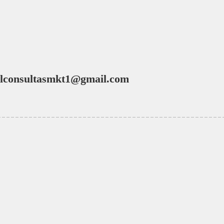
alconsultasmkt1@gmail.com