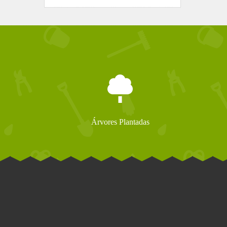
Árvores Plantadas