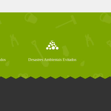
ados
Desastres Ambientais Evitados