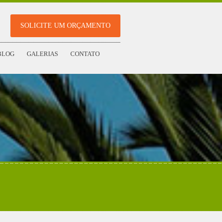
SOLICITE UM ORÇAMENTO
BLOG
GALERIAS
CONTATO