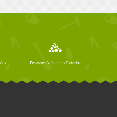
ados
Desastres Ambientais Evitados