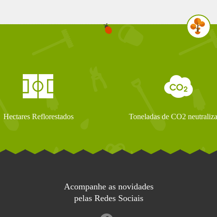
Hectares Reflorestados
Toneladas de CO2 neutraliz
Acompanhe as novidades
pelas Redes Sociais