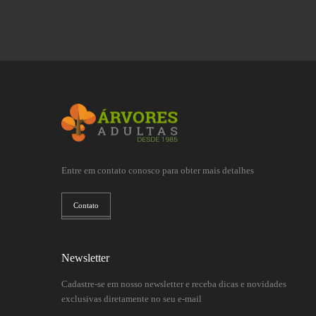
Entre em contato conosco para obter mais detalhes
Contato
Newsletter
Cadastre-se em nosso newsletter e receba dicas e novidades
exclusivas diretamente no seu e-mail