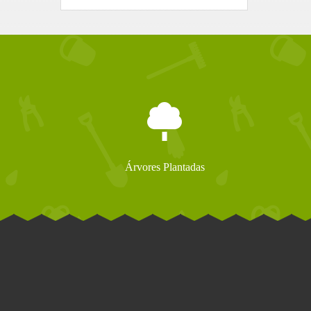
Árvores Plantadas