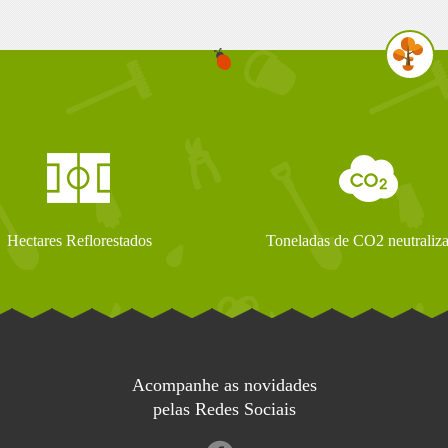
Hectares Reflorestados
Toneladas de CO2 neutraliz
Acompanhe as novidades
pelas Redes Sociais