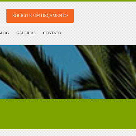
SOLICITE UM ORÇAMENTO
BLOG
GALERIAS
CONTATO