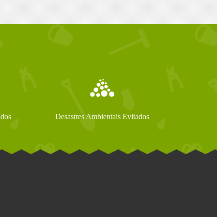
ados
Desastres Ambientais Evitados