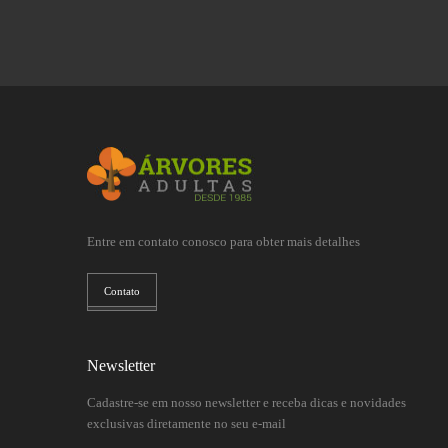
Entre em contato conosco para obter mais detalhes
Contato
Newsletter
Cadastre-se em nosso newsletter e receba dicas e novidades
exclusivas diretamente no seu e-mail