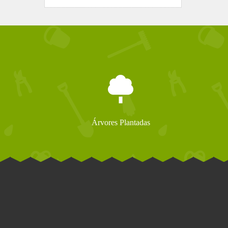
Árvores Plantadas