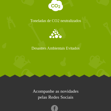
Toneladas de CO2 neutralizados
Desastres Ambientais Evitados
Acompanhe as novidades
pelas Redes Sociais