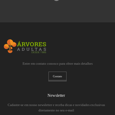
Entre em contato conosco para obter mais detalhes
Contato
Newsletter
Cadastre-se em nosso newsletter e receba dicas e novidades exclusivas
diretamente no seu e-mail