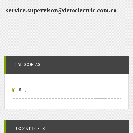
service.supervisor@demelectric.com.co
CATEGORIAS
Blog
RECENT POSTS