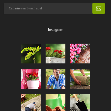
Instagram