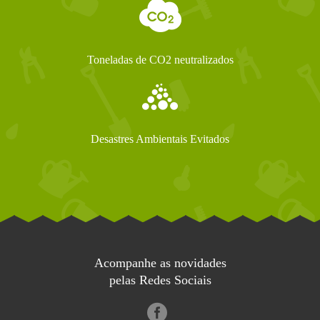
Toneladas de CO2 neutralizados
Desastres Ambientais Evitados
Acompanhe as novidades
pelas Redes Sociais