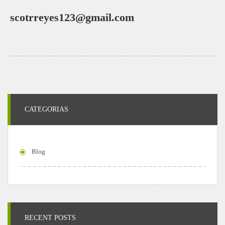
scotrreyes123@gmail.com
CATEGORIAS
Blog
RECENT POSTS