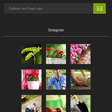
Instagram