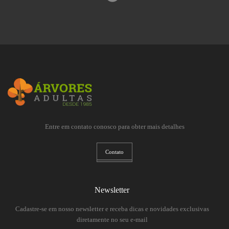
Entre em contato conosco para obter mais detalhes
Contato
Newsletter
Cadastre-se em nosso newsletter e receba dicas e novidades exclusivas
diretamente no seu e-mail