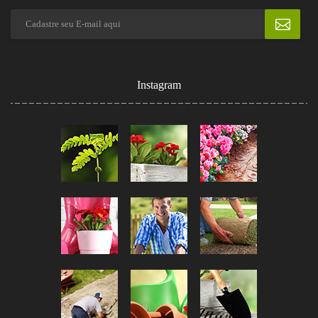
Instagram