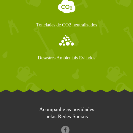
Toneladas de CO2 neutralizados
Desastres Ambientais Evitados
Acompanhe as novidades
pelas Redes Sociais