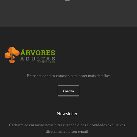
Entre em contato conosco para obter mais detalhes
Contato
Newsletter
Cadastre-se em nosso newsletter e receba dicas e novidades exclusivas
diretamente no seu e-mail