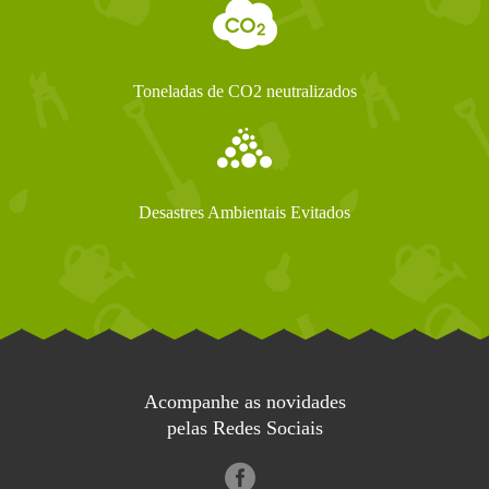
Toneladas de CO2 neutralizados
Desastres Ambientais Evitados
Acompanhe as novidades
pelas Redes Sociais