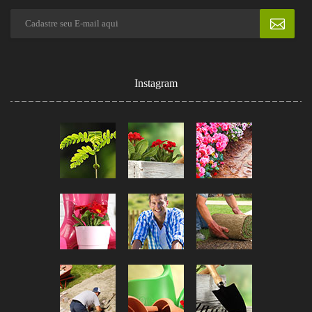
Instagram