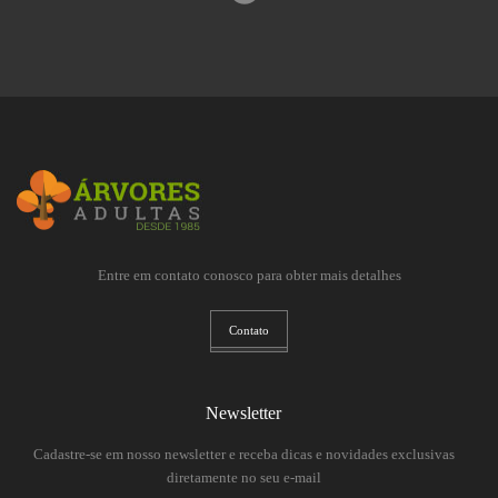
Entre em contato conosco para obter mais detalhes
Contato
Newsletter
Cadastre-se em nosso newsletter e receba dicas e novidades exclusivas
diretamente no seu e-mail