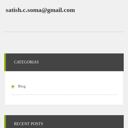
satish.c.soma@gmail.com
CATEGORIAS
Blog
RECENT POSTS