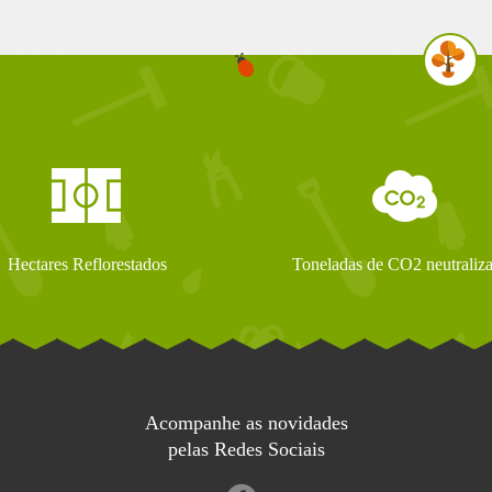
Hectares Reflorestados
Toneladas de CO2 neutraliz
Acompanhe as novidades
pelas Redes Sociais