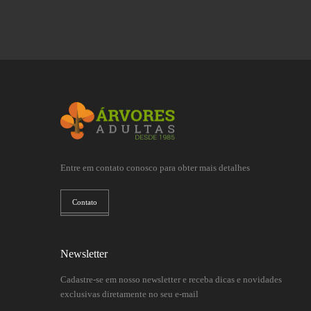
Entre em contato conosco para obter mais detalhes
Contato
Newsletter
Cadastre-se em nosso newsletter e receba dicas e novidades
exclusivas diretamente no seu e-mail