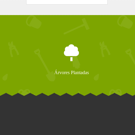
Árvores Plantadas