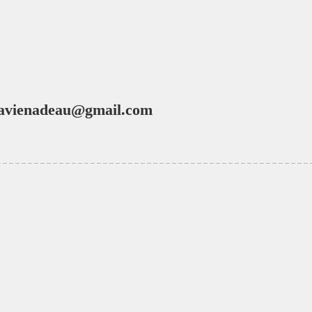
lavienadeau@gmail.com