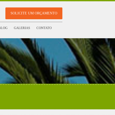
SOLICITE UM ORÇAMENTO
BLOG
GALERIAS
CONTATO