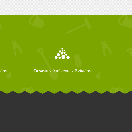
ados
Desastres Ambientais Evitados