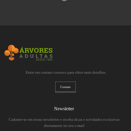
Entre em contato conosco para obter mais detalhes
Contato
Newsletter
Cadastre-se em nosso newsletter e receba dicas e novidades exclusivas
diretamente no seu e-mail