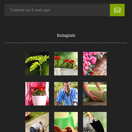
Instagram