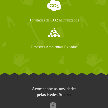
Toneladas de CO2 neutralizados
Desastres Ambientais Evitados
Acompanhe as novidades
pelas Redes Sociais