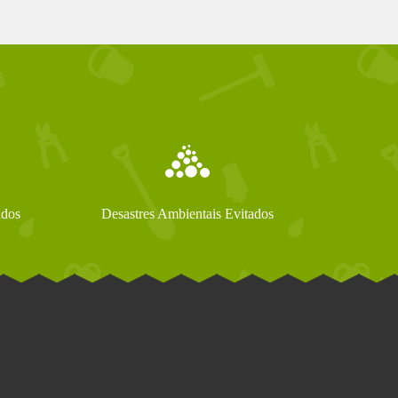
ados
Desastres Ambientais Evitados