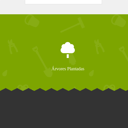
Árvores Plantadas