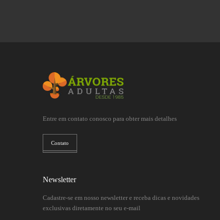
Entre em contato conosco para obter mais detalhes
Contato
Newsletter
Cadastre-se em nosso newsletter e receba dicas e novidades
exclusivas diretamente no seu e-mail