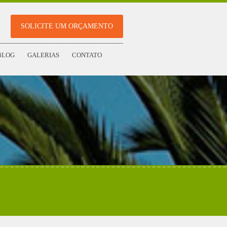
SOLICITE UM ORÇAMENTO
BLOG
GALERIAS
CONTATO