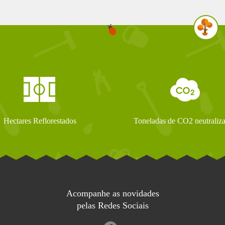
Hectares Reflorestados
Toneladas de CO2 neutraliz
Acompanhe as novidades
pelas Redes Sociais