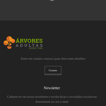
Entre em contato conosco para obter mais detalhes
Contato
Newsletter
Cadastre-se em nosso newsletter e receba dicas e novidades exclusivas
diretamente no seu e-mail