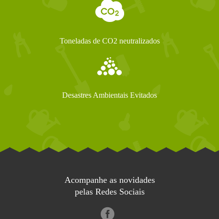
Toneladas de CO2 neutralizados
Desastres Ambientais Evitados
Acompanhe as novidades
pelas Redes Sociais