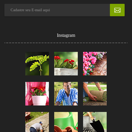
Instagram