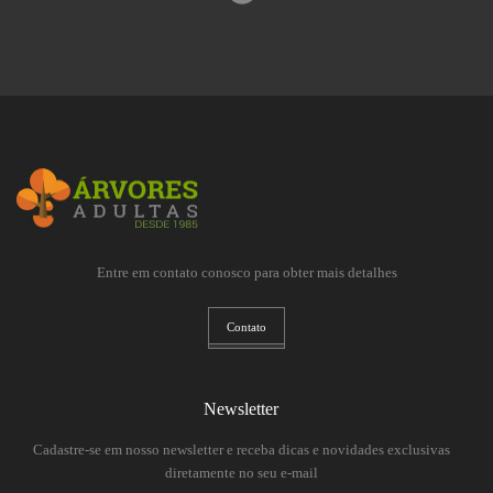
Entre em contato conosco para obter mais detalhes
Contato
Newsletter
Cadastre-se em nosso newsletter e receba dicas e novidades exclusivas
diretamente no seu e-mail