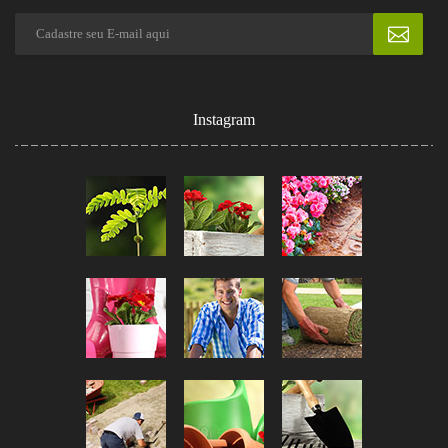
Instagram