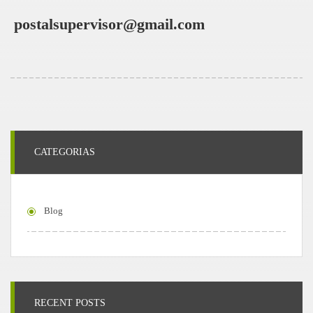
postalsupervisor@gmail.com
CATEGORIAS
Blog
RECENT POSTS