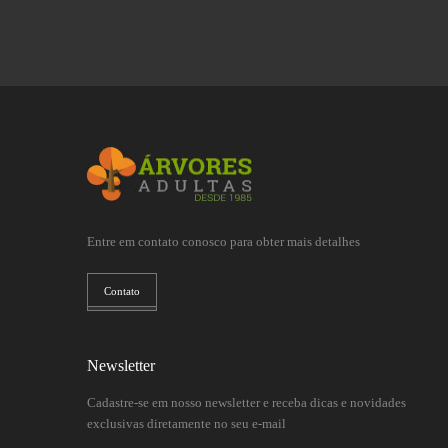
Entre em contato conosco para obter mais detalhes
Contato
Newsletter
Cadastre-se em nosso newsletter e receba dicas e novidades
exclusivas diretamente no seu e-mail