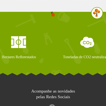
Hectares Reflorestados
Toneladas de CO2 neutraliz
Acompanhe as novidades
pelas Redes Sociais