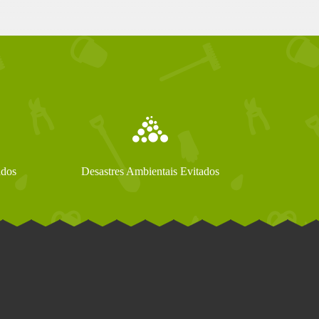
ados
Desastres Ambientais Evitados