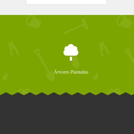
Árvores Plantadas