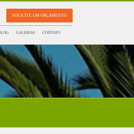
SOLICITE UM ORÇAMENTO
BLOG
GALERIAS
CONTATO