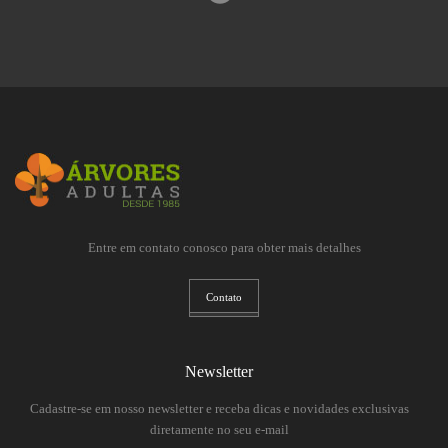
Entre em contato conosco para obter mais detalhes
Contato
Newsletter
Cadastre-se em nosso newsletter e receba dicas e novidades exclusivas
diretamente no seu e-mail