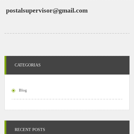
postalsupervisor@gmail.com
CATEGORIAS
Blog
RECENT POSTS