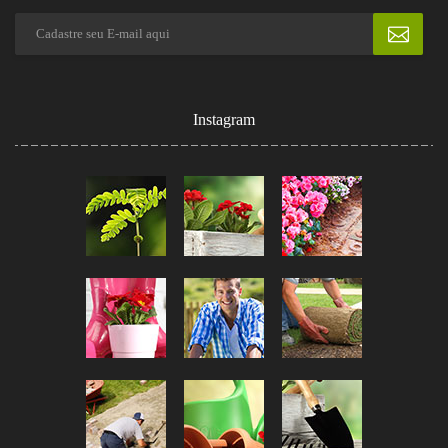
Instagram