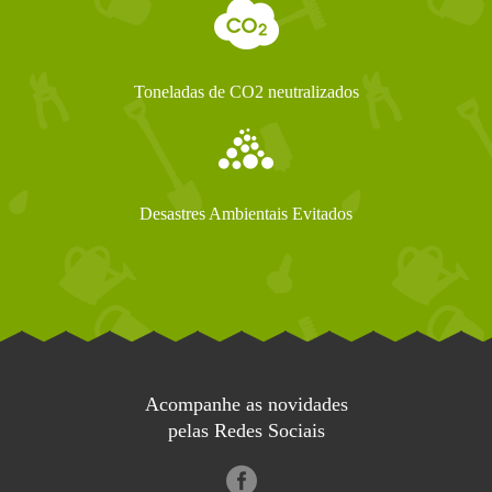
Toneladas de CO2 neutralizados
Desastres Ambientais Evitados
Acompanhe as novidades
pelas Redes Sociais