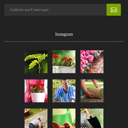
Instagram