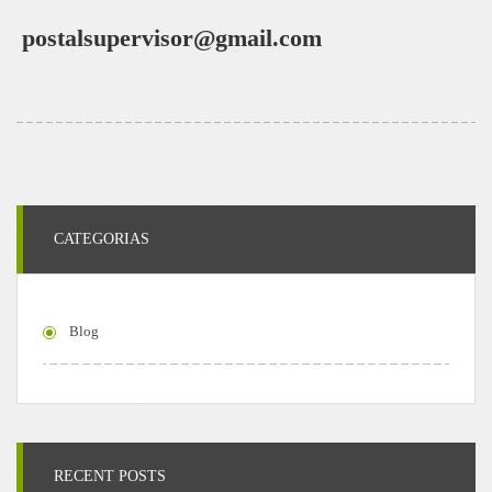
postalsupervisor@gmail.com
CATEGORIAS
Blog
RECENT POSTS