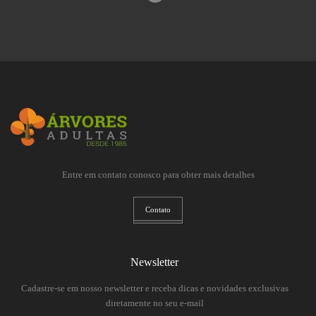
Entre em contato conosco para obter mais detalhes
Contato
Newsletter
Cadastre-se em nosso newsletter e receba dicas e novidades exclusivas
diretamente no seu e-mail