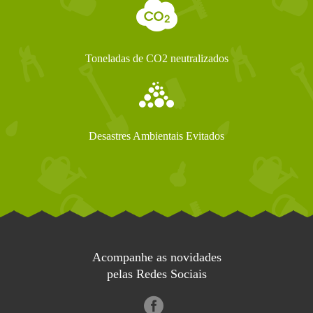
Toneladas de CO2 neutralizados
Desastres Ambientais Evitados
Acompanhe as novidades
pelas Redes Sociais