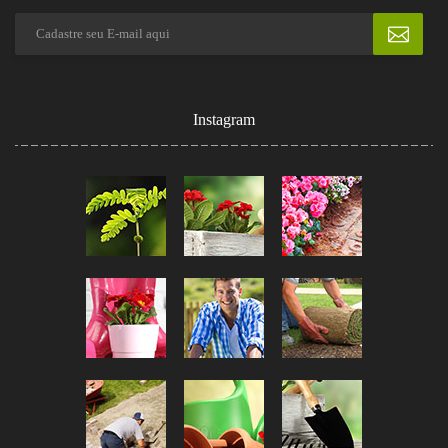
Instagram