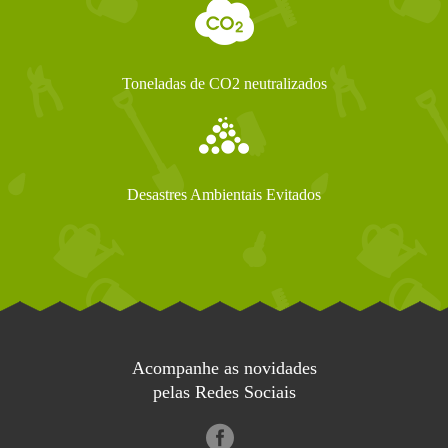
Toneladas de CO2 neutralizados
Desastres Ambientais Evitados
Acompanhe as novidades
pelas Redes Sociais