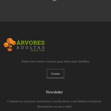
Entre em contato conosco para obter mais detalhes
Contato
Newsletter
Cadastre-se em nosso newsletter e receba dicas e novidades exclusivas
diretamente no seu e-mail