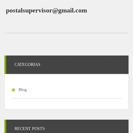
postalsupervisor@gmail.com
CATEGORIAS
Blog
RECENT POSTS