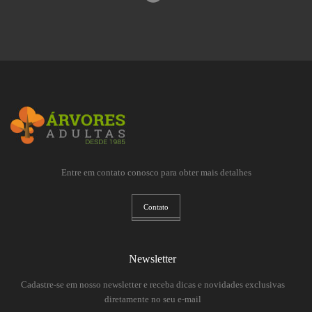
Entre em contato conosco para obter mais detalhes
Contato
Newsletter
Cadastre-se em nosso newsletter e receba dicas e novidades exclusivas
diretamente no seu e-mail