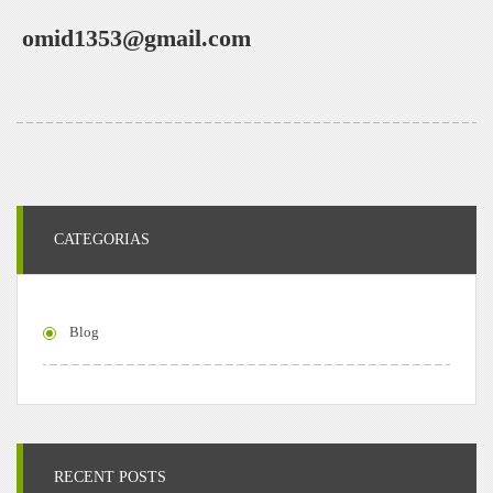
omid1353@gmail.com
CATEGORIAS
Blog
RECENT POSTS