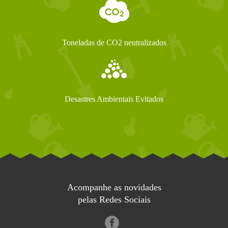
Toneladas de CO2 neutralizados
Desastres Ambientais Evitados
Acompanhe as novidades
pelas Redes Sociais