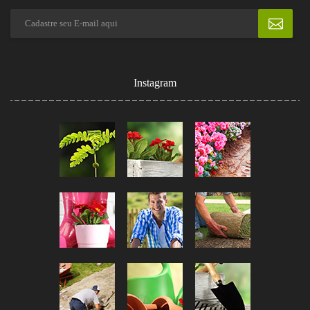
Instagram