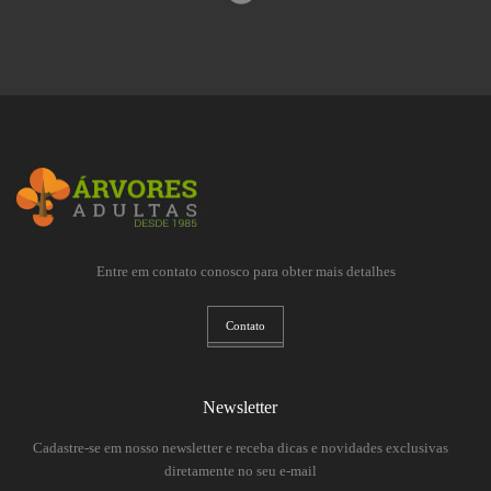
Entre em contato conosco para obter mais detalhes
Contato
Newsletter
Cadastre-se em nosso newsletter e receba dicas e novidades exclusivas
diretamente no seu e-mail