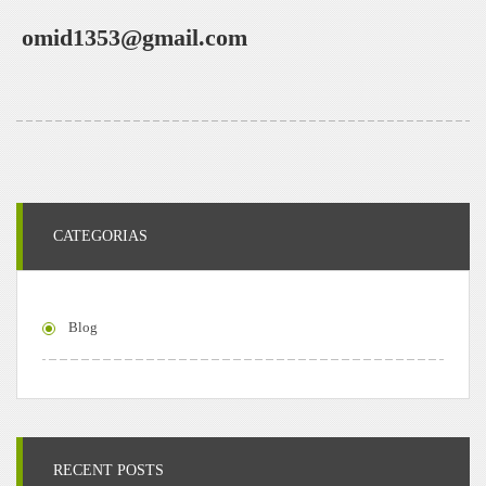
omid1353@gmail.com
CATEGORIAS
Blog
RECENT POSTS