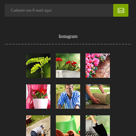
Instagram