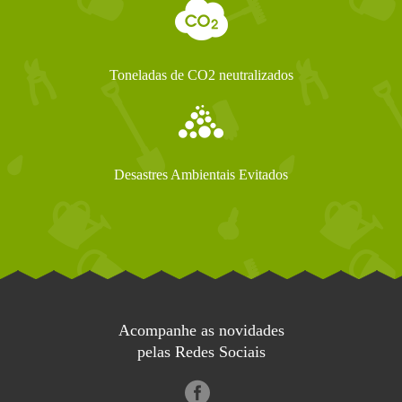
Toneladas de CO2 neutralizados
Desastres Ambientais Evitados
Acompanhe as novidades
pelas Redes Sociais