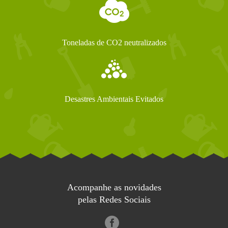
Toneladas de CO2 neutralizados
Desastres Ambientais Evitados
Acompanhe as novidades
pelas Redes Sociais