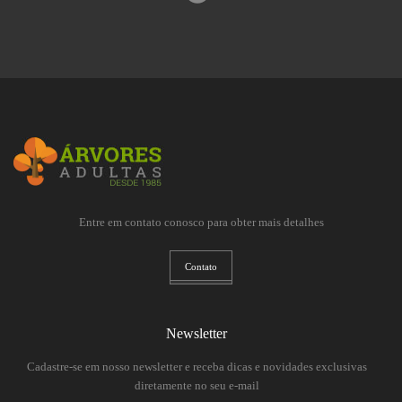
Entre em contato conosco para obter mais detalhes
Contato
Newsletter
Cadastre-se em nosso newsletter e receba dicas e novidades exclusivas
diretamente no seu e-mail