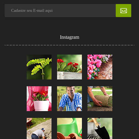
Instagram