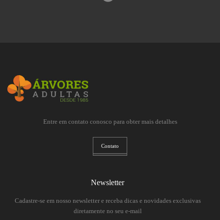
Entre em contato conosco para obter mais detalhes
Contato
Newsletter
Cadastre-se em nosso newsletter e receba dicas e novidades exclusivas
diretamente no seu e-mail