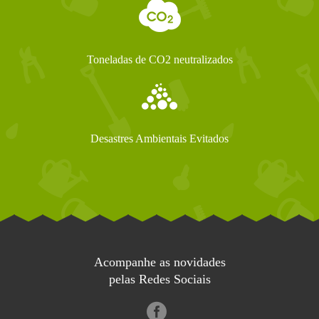
Toneladas de CO2 neutralizados
Desastres Ambientais Evitados
Acompanhe as novidades
pelas Redes Sociais