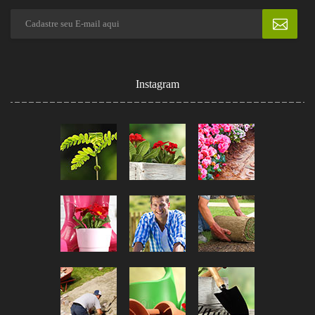
Instagram