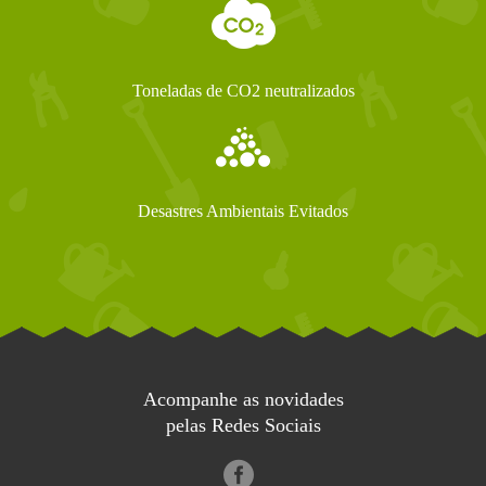
Toneladas de CO2 neutralizados
Desastres Ambientais Evitados
Acompanhe as novidades
pelas Redes Sociais