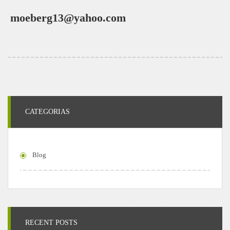
moeberg13@yahoo.com
CATEGORIAS
Blog
RECENT POSTS