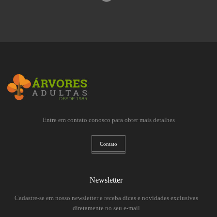
Entre em contato conosco para obter mais detalhes
Contato
Newsletter
Cadastre-se em nosso newsletter e receba dicas e novidades exclusivas
diretamente no seu e-mail