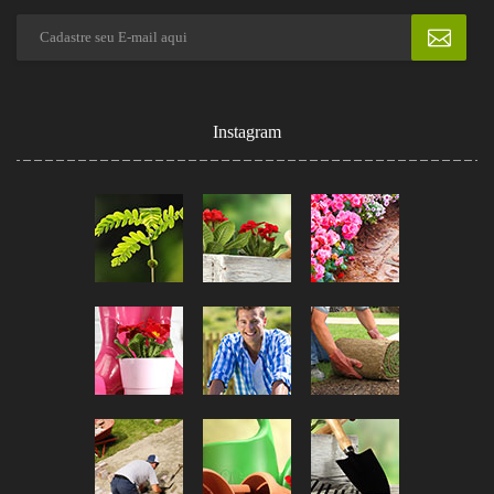
Instagram