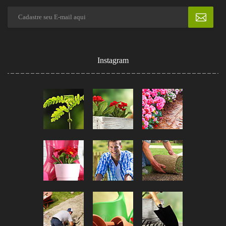
Instagram