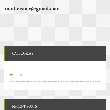
matt.risner@gmail.com
CATEGORIAS
Blog
RECENT POSTS