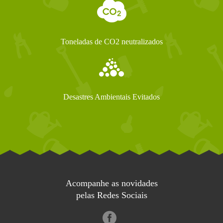
Toneladas de CO2 neutralizados
Desastres Ambientais Evitados
Acompanhe as novidades
pelas Redes Sociais