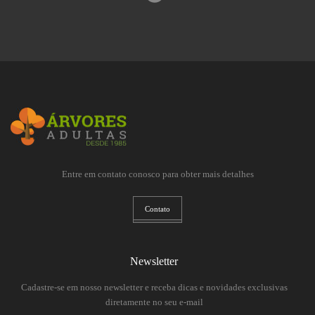
Entre em contato conosco para obter mais detalhes
Contato
Newsletter
Cadastre-se em nosso newsletter e receba dicas e novidades exclusivas
diretamente no seu e-mail